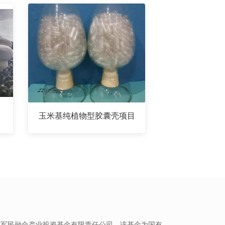
玉米基纯植物型胶囊壳项目