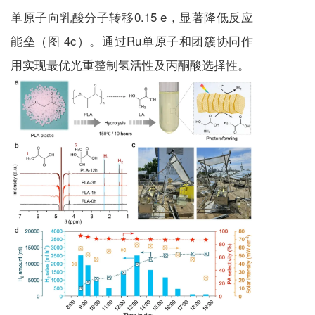
单原子向乳酸分子转移0.15 e，显著降低反应
能垒（图 4c）。通过Ru单原子和团簇协同作
用实现最优光重整制氢活性及丙酮酸选择性。