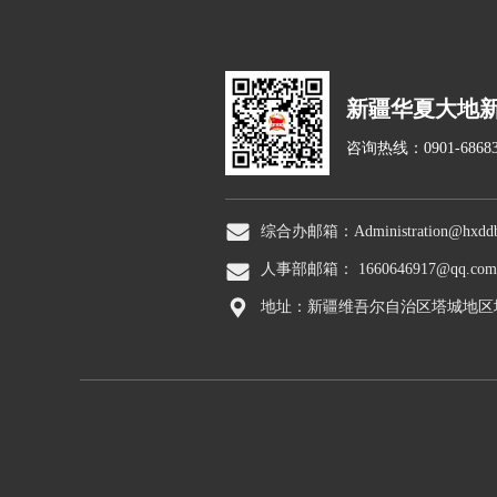
新疆华夏大地
咨询热线：0901-68683
综合办邮箱：Administration@hxddbi
人事部邮箱： 1660646917@qq.com
地址：新疆维吾尔自治区塔城地区