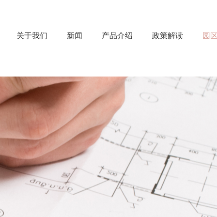
关于我们
新闻
产品介绍
政策解读
园