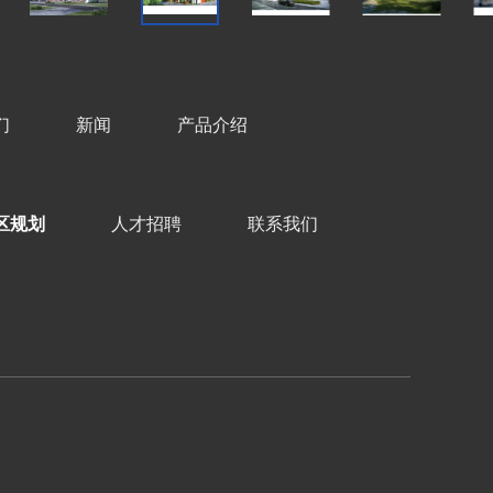
们
新闻
产品介绍
区规划
人才招聘
联系我们