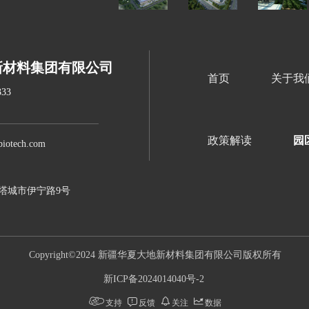
新材料集团有限公司
首页
关于我
33
政策解读
园
otech.com
塔城市伊宁路9号
Copyright©2024 新疆华夏大地新材料集团有限公司版权所有
新ICP备2024014040号-2
支持
反馈
关注
数据