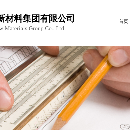
新材料集团有限公司
首页
w Materials Group Co., Ltd