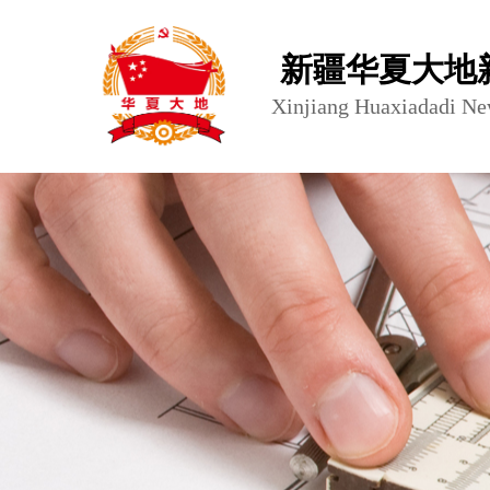
新疆华夏大地
Xinjiang Huaxiadadi Ne