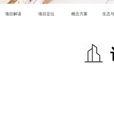
项目解读
项目定位
概念方案
生态