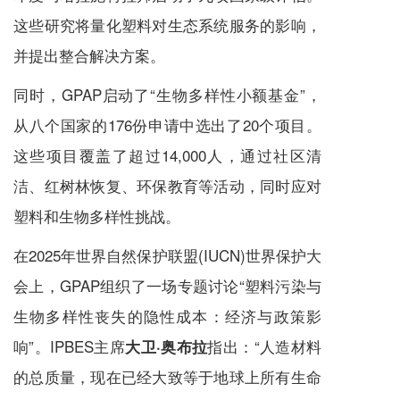
这些研究将量化塑料对生态系统服务的影响，
并提出整合解决方案。
同时，GPAP启动了“生物多样性小额基金”，
从八个国家的176份申请中选出了20个项目。
这些项目覆盖了超过14,000人，通过社区清
洁、红树林恢复、环保教育等活动，同时应对
塑料和生物多样性挑战。
在2025年世界自然保护联盟(IUCN)世界保护大
会上，GPAP组织了一场专题讨论“塑料污染与
生物多样性丧失的隐性成本：经济与政策影
响”。IPBES主席
指出：“人造材料
大卫·奥布拉
的总质量，现在已经大致等于地球上所有生命