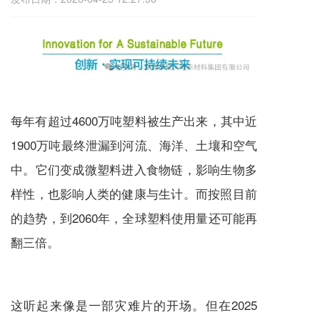
每年有超过4600万吨塑料被生产出来，其中近
1900万吨最终泄漏到河流、海洋、土壤和空气
中。它们变成微塑料进入食物链，影响生物多
样性，也影响人类的健康与生计。而按照目前
的趋势，到2060年，全球塑料使用量还可能再
翻三倍。
这听起来像是一部灾难片的开场。但在2025