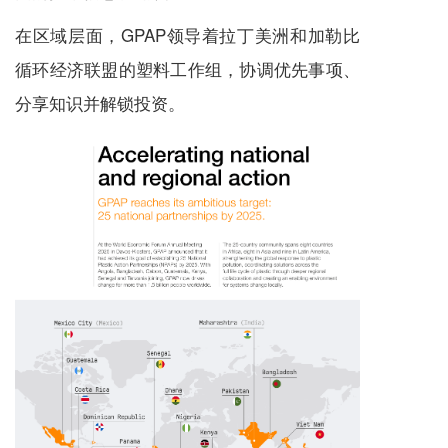
在区域层面，GPAP领导着拉丁美洲和加勒比
循环经济联盟的塑料工作组，协调优先事项、
分享知识并解锁投资。