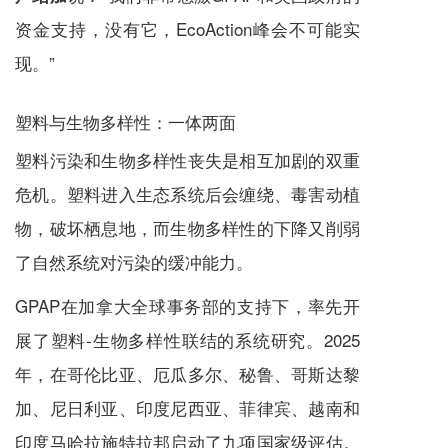
资金支持，没有它，EcoAction峰会不可能实
现。”
塑料与生物多样性：一体两面
塑料污染和生物多样性丧失是相互加剧的双重
危机。塑料进入生态系统后会缠绕、毒害动植
物，破坏栖息地，而生物多样性的下降又削弱
了自然系统对污染的缓冲能力。
GPAP在加拿大全球事务部的支持下，率先开
展了塑料-生物多样性联结的系统研究。2025
年，在哥伦比亚、厄瓜多尔、秘鲁、哥斯达黎
加、尼日利亚、印度尼西亚、菲律宾、越南和
印度马哈拉施特拉邦启动了九项国家级评估。