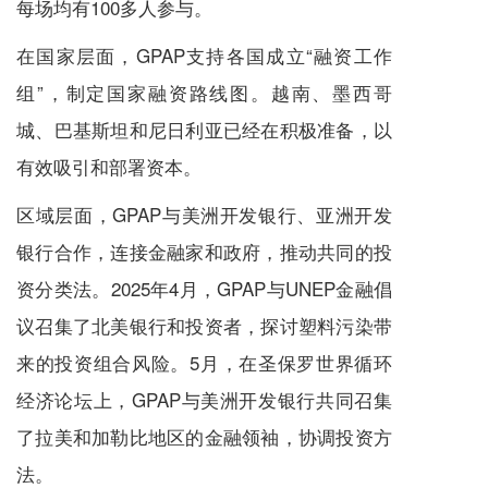
每场均有100多人参与。
在国家层面，GPAP支持各国成立“融资工作
组”，制定国家融资路线图。越南、墨西哥
城、巴基斯坦和尼日利亚已经在积极准备，以
有效吸引和部署资本。
区域层面，GPAP与美洲开发银行、亚洲开发
银行合作，连接金融家和政府，推动共同的投
资分类法。2025年4月，GPAP与UNEP金融倡
议召集了北美银行和投资者，探讨塑料污染带
来的投资组合风险。5月，在圣保罗世界循环
经济论坛上，GPAP与美洲开发银行共同召集
了拉美和加勒比地区的金融领袖，协调投资方
法。