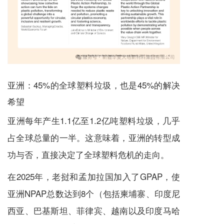
亚洲：45%的全球塑料垃圾，也是45%的解决
希望
亚洲每年产生1.1亿至1.2亿吨塑料垃圾，几乎
占全球总量的一半。这意味着，亚洲的转型成
功与否，直接决定了全球塑料危机的走向。
在2025年，老挝和孟加拉国加入了GPAP，使
亚洲NPAP总数达到8个（包括柬埔寨、印度尼
西亚、巴基斯坦、菲律宾、越南以及印度马哈