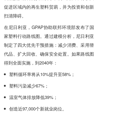
促进区域内的再生塑料贸易，并为投资和创新
扫清障碍。
在尼日利亚，GPAP协助联邦环境部发布了国
家塑料行动路线图。通过建模分析，尼日利亚
制定了四大优先干预措施：减少消费、采用替
代品、扩大回收、确保安全处置。如果路线图
得到全面实施，到2040年：
塑料循环率将从10%提升至58%；
塑料污染减少67%；
温室气体排放降低39%；
创造近97,000个新就业岗位。