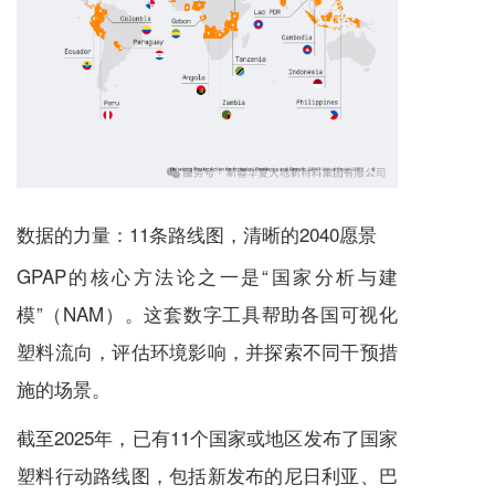
数据的力量：11条路线图，清晰的2040愿景
GPAP的核心方法论之一是“国家分析与建
模”（NAM）。这套数字工具帮助各国可视化
塑料流向，评估环境影响，并探索不同干预措
施的场景。
截至2025年，已有11个国家或地区发布了国家
塑料行动路线图，包括新发布的尼日利亚、巴