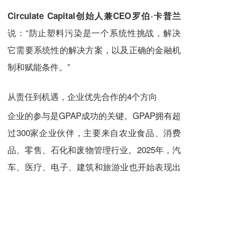
Circulate Capital创始人兼CEO罗伯·卡普兰
说：“防止塑料污染是一个系统性挑战，解决
它需要系统性的解决方案，以及正确的金融机
制和赋能条件。”
从责任到机遇，企业优先合作的4个方向
企业的参与是GPAP成功的关键。GPAP拥有超
过300家企业伙伴，主要来自农业食品、消费
品、零售、石化和废物管理行业。2025年，汽
车、医疗、电子、建筑和旅游业也开始表现出
浓厚兴趣。
GPAP识别了四大企业合作优先方向：