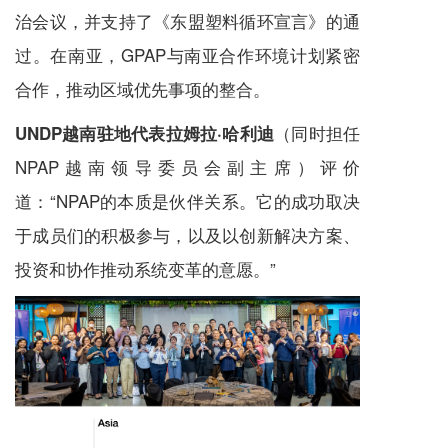
治会议，并支持了《东盟塑料循环宣言》的通
过。在南亚，GPAP与南亚合作环境计划紧密
合作，推动区域优先事项的整合。
（同时担任
UNDP越南驻地代表拉姆拉·哈利迪
NPAP越南领导委员会副主席）评价
道：“NPAP的本质是伙伴关系。它的成功取决
于成员们的积极参与，以及以创新解决方案、
投资和协作推动系统变革的意愿。”