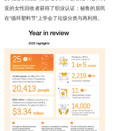
亚的女性回收者获得了职业认证；
秘鲁的居民
在“循环塑料节”上学会了垃圾分类与再利用。