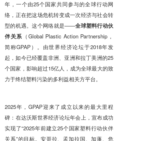
年，一个由25个国家共同参与的全球行动网
络，正在把这场危机转变成一次经济与社会转
型的机遇。这个网络就是——
全球塑料行动伙
（Global Plastic Action Partnership，
伴关系
简称GPAP）。由世界经济论坛于2018年发
起，如今已经覆盖非洲、亚洲和拉丁美洲的25
个国家，影响超过15亿人，成为全球最大的致
力于终结塑料污染的多利益相关方平台。
2025年，GPAP迎来了成立以来的最大里程
碑：在达沃斯世界经济论坛年会上，宣布成功
实现了“2025年前建立25个国家塑料行动伙伴
关系”的目标。安哥拉、孟加拉国、加蓬、危