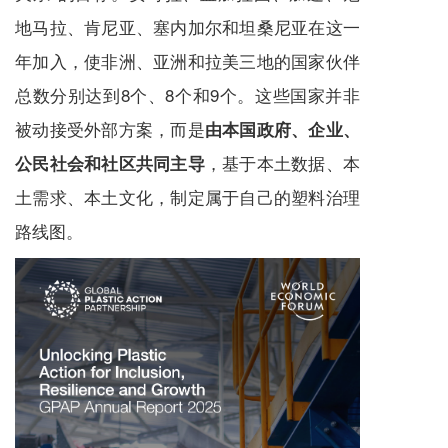
地马拉、肯尼亚、塞内加尔和坦桑尼亚在这一
年加入，使非洲、亚洲和拉美三地的国家伙伴
总数分别达到8个、8个和9个。这些国家并非
被动接受外部方案，而是
由本国政府、企业、
，基于本土数据、本
公民社会和社区共同主导
土需求、本土文化，制定属于自己的塑料治理
路线图。