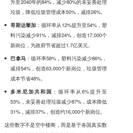
升至2040年的84%，减少80%的未妥善处理
垃圾，降低垃圾管理成本50%，减排26%。
：循环率从12%提升至54%，塑
哥斯达黎加
料污染减少91%，减排24%，创造17,000个
新岗位，为政府节省超过1.7亿美元。
：循环率58%，塑料污染减少86%，
巴拿马
减排54%，创造63,000个新岗位，垃圾管理
成本节省48%。
：循环率从6%提升至
多米尼加共和国
53%，未妥善处理垃圾减少87%，成本降低
31%，减排37%，创造约16,000个新岗位。
这些数字不是空中楼阁，而是基于各国真实数