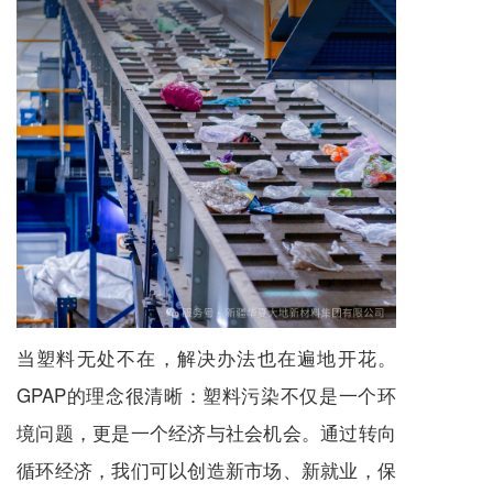
当塑料无处不在，解决办法也在遍地开花。
GPAP的理念很清晰：塑料污染不仅是一个环
境问题，更是一个经济与社会机会。通过转向
循环经济，我们可以创造新市场、新就业，保