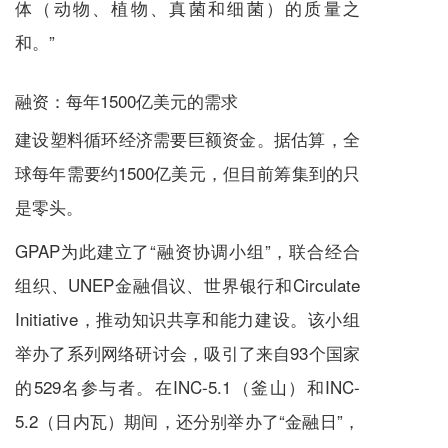
体（动物、植物、真菌和细菌）的质量之
和。”
融资：每年1500亿美元的需求
建设塑料循环经济需要巨额资金。据估算，全
球每年需要约1500亿美元，但目前筹集到的只
是零头。
GPAP为此建立了“融资协调小组”，联合经合
组织、UNEP金融倡议、世界银行和Circulate
Initiative，推动知识共享和能力建设。该小组
举办了系列网络研讨会，吸引了来自93个国家
的529名参与者。在INC-5.1（釜山）和INC-
5.2（日内瓦）期间，还分别举办了“金融日”，