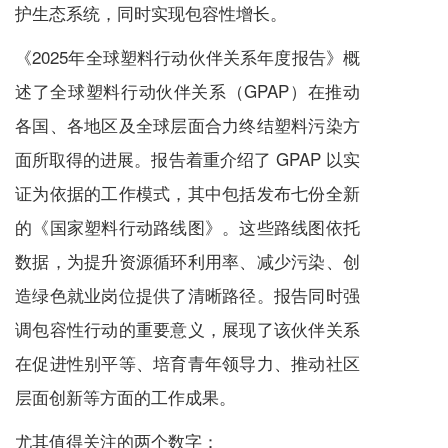
护生态系统，同时实现包容性增长。
《2025年全球塑料行动伙伴关系年度报告》概
述了全球塑料行动伙伴关系（GPAP）在推动
各国、各地区及全球层面合力终结塑料污染方
面所取得的进展。报告着重介绍了 GPAP 以实
证为依据的工作模式，其中包括发布七份全新
的《国家塑料行动路线图》。这些路线图依托
数据，为提升资源循环利用率、减少污染、创
造绿色就业岗位提供了清晰路径。报告同时强
调包容性行动的重要意义，展现了该伙伴关系
在促进性别平等、培育青年领导力、推动社区
层面创新等方面的工作成果。
尤其值得关注的两个数字：