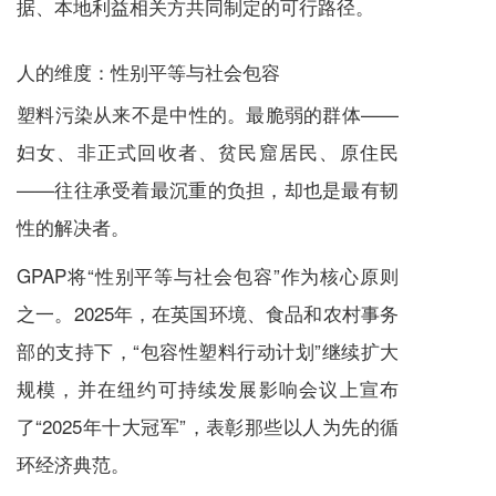
据、本地利益相关方共同制定的可行路径。
人的维度：性别平等与社会包容
塑料污染从来不是中性的。最脆弱的群体——
妇女、非正式回收者、贫民窟居民、原住民
——往往承受着最沉重的负担，却也是最有韧
性的解决者。
GPAP将“性别平等与社会包容”作为核心原则
之一。2025年，在英国环境、食品和农村事务
部的支持下，“包容性塑料行动计划”继续扩大
规模，并在纽约可持续发展影响会议上宣布
了“2025年十大冠军”，表彰那些以人为先的循
环经济典范。