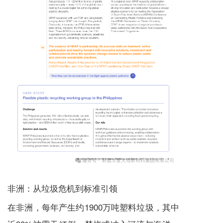
非洲：从垃圾危机到标准引领
在非洲，每年产生约1900万吨塑料垃圾，其中