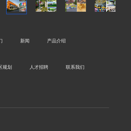
们
新闻
产品介绍
区规划
人才招聘
联系我们