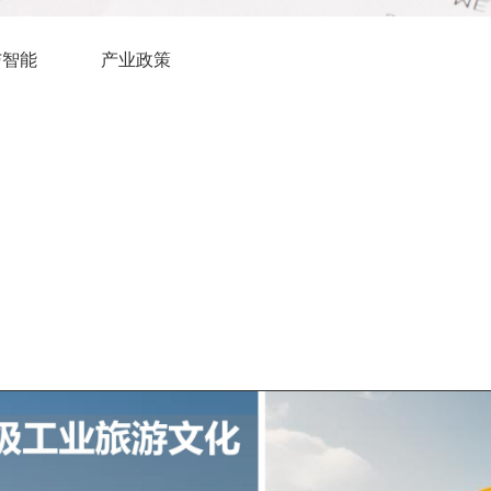
与智能
产业政策