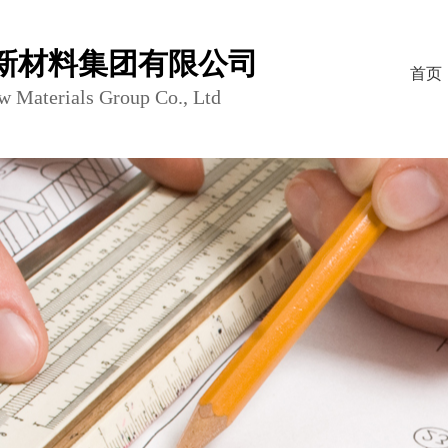
新材料集团有限公司
首页
w Materials Group Co., Ltd