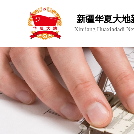
新疆华夏大地
Xinjiang Huaxiadadi Ne