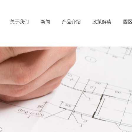
关于我们
新闻
产品介绍
政策解读
园