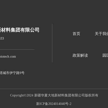
新材料集团有限公司
首页
关于我
33
政策解读
园
otech.com
塔城市伊宁路9号
Copyright©2024 新疆华夏大地新材料集团有限公司版权所有
新ICP备2024014040号-2