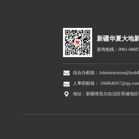
新疆华夏大地
咨询热线：0901-68683
综合办邮箱：Administration@hxddbi
人事部邮箱： 1660646917@qq.com
地址：新疆维吾尔自治区塔城地区